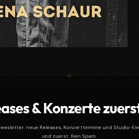
ases & Konzerte zuers
wsletter: neue Releases, Konzerttermine und Studio-Ein
und zuerst. Kein Spam.