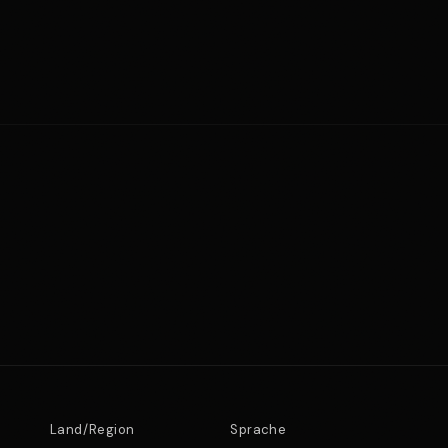
Land/Region
Sprache