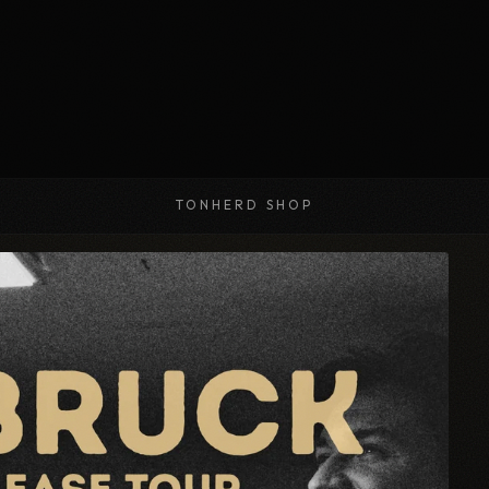
TONHERD SHOP